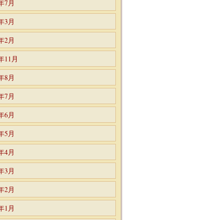
4年7月
4年3月
4年2月
3年11月
3年8月
3年7月
3年6月
3年5月
3年4月
3年3月
3年2月
3年1月