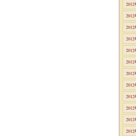
201
201
201
201
201
201
201
201
201
201
201
201