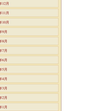
2年12月
2年11月
2年10月
2年9月
2年8月
2年7月
2年6月
2年5月
2年4月
2年3月
2年2月
2年1月