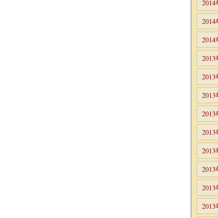
201
201
201
201
201
201
201
201
201
201
201
201