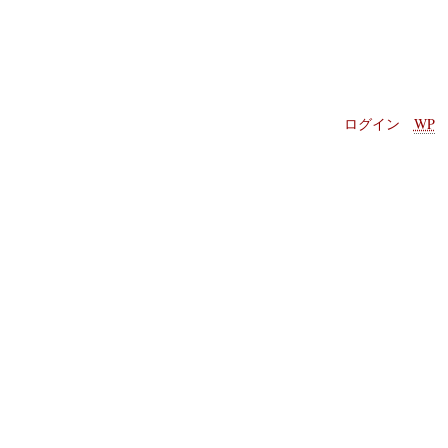
ログイン
WP