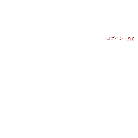
ログイン
WP